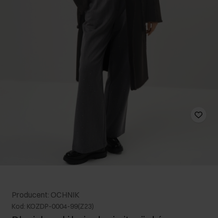
Producent: OCHNIK
Kod: KOZDP-0004-99(Z23)