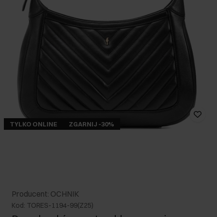
TYLKO ONLINE
ZGARNIJ -30%
Producent: OCHNIK
Kod: TORES-1194-99(Z25)