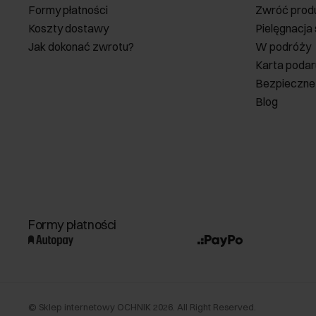
Formy płatności
Zwróć prod
Koszty dostawy
Pielęgnacja
Jak dokonać zwrotu?
W podróży
Karta poda
Bezpieczne
Blog
Formy płatności
©
Sklep internetowy OCHNIK
2026
. All Right Reserved.