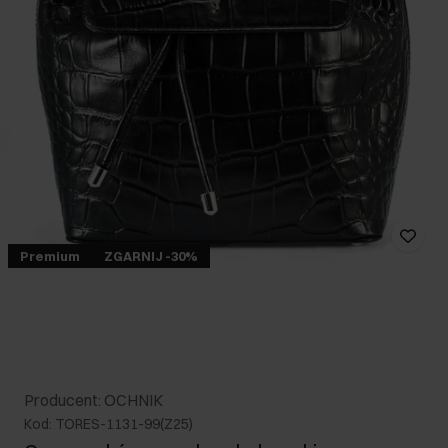
Premium
ZGARNIJ -30%
Producent: OCHNIK
Kod: TORES-1131-99(Z25)