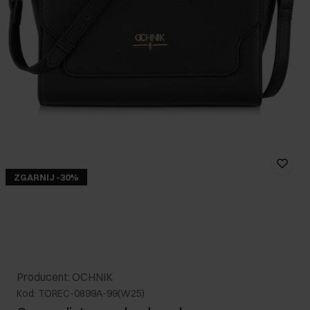
ZGARNIJ -30%
Producent: OCHNIK
Kod: TOREC-0899A-99(W25)