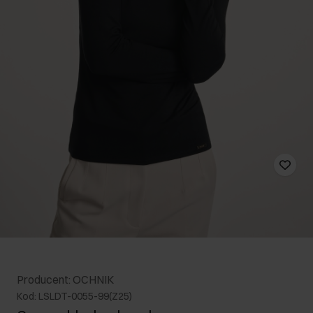
Producent: OCHNIK
Kod: LSLDT-0055-99(Z25)