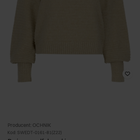
Producent: OCHNIK
Kod: SWEDT-0161-81(Z22)