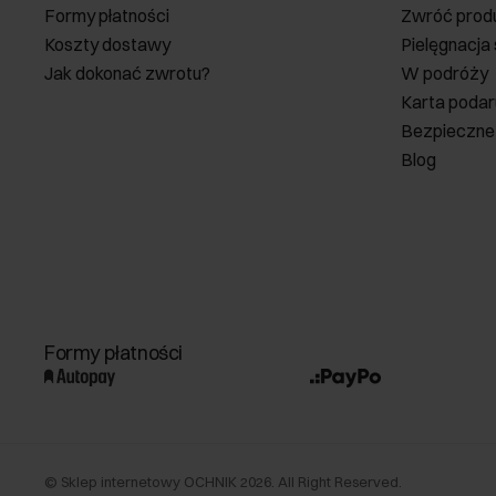
Formy płatności
Zwróć prod
Koszty dostawy
Pielęgnacja
Jak dokonać zwrotu?
W podróży
Karta poda
Bezpieczne
Blog
Formy płatności
©
Sklep internetowy OCHNIK
2026
. All Right Reserved.