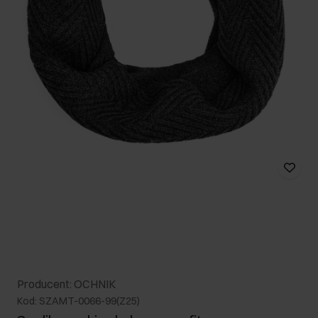
Producent: OCHNIK
Kod: SZAMT-0066-99(Z25)