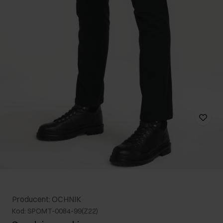
Producent: OCHNIK
Kod: SPOMT-0084-99(Z22)