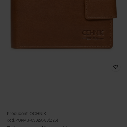
Producent: OCHNIK
Kod: PORMS-0302A-88(Z25)