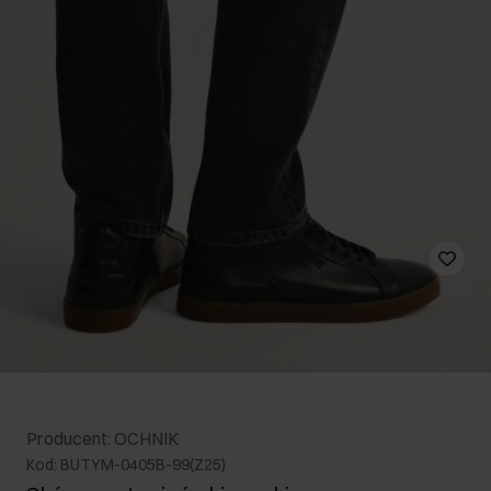
Producent: OCHNIK
Kod: BUTYM-0405B-99(Z25)