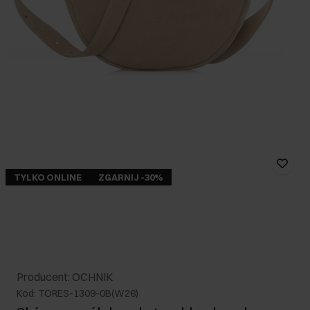
TYLKO ONLINE
ZGARNIJ -30%
Producent: OCHNIK
Kod: TORES-1309-0B(W26)