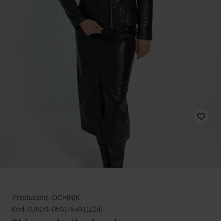
Producent: OCHNIK
Kod: KURDS-0501-5491(Z24)