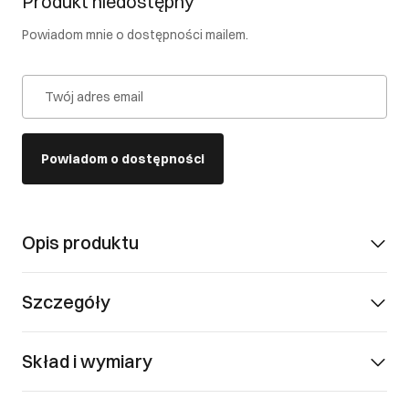
Produkt niedostępny
Powiadom mnie o dostępności mailem.
Twój adres email
Powiadom o dostępności
Opis produktu
Szczegóły
Skład i wymiary