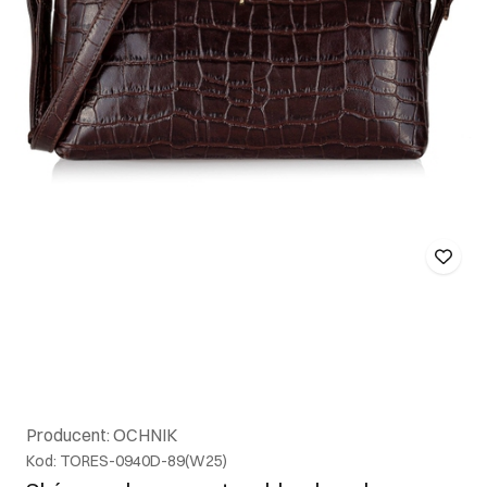
Producent: OCHNIK
Kod: TORES-0940D-89(W25)