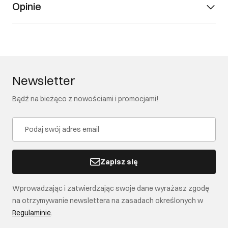
Opinie
Newsletter
Bądź na bieżąco z nowościami i promocjami!
Zapisz się
Wprowadzając i zatwierdzając swoje dane wyrażasz zgodę
na otrzymywanie newslettera na zasadach określonych w
Regulaminie
.