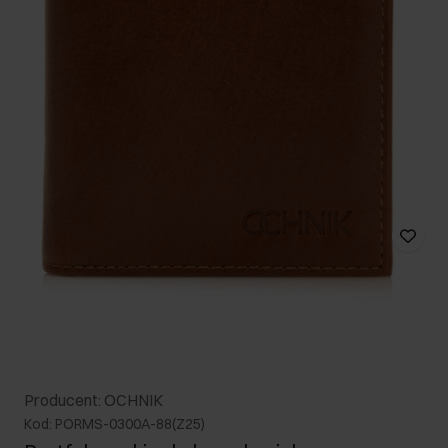
Producent: OCHNIK
Kod: PORMS-0300A-88(Z25)