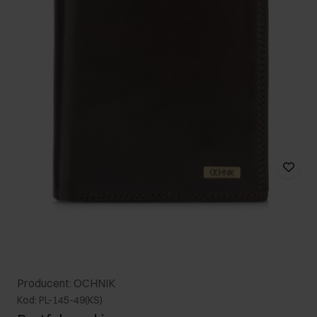
Producent: OCHNIK
Kod: PL-145-49(KS)