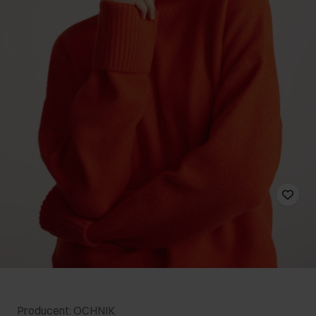
Producent: OCHNIK