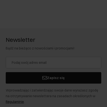
Newsletter
Bądź na bieżąco z nowościami i promocjami!
Zapisz się
Wprowadzając i zatwierdzając swoje dane wyrażasz zgodę
na otrzymywanie newslettera na zasadach określonych w
Regulaminie
.