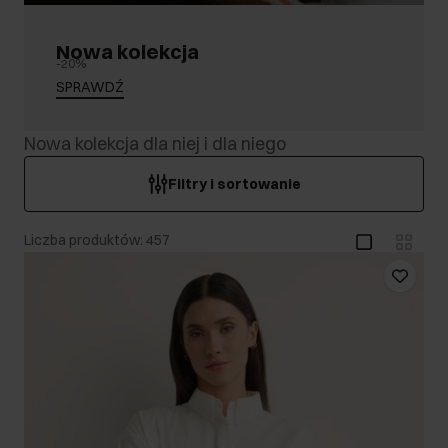
Nowa kolekcja
-20%
SPRAWDŹ
Nowa kolekcja dla niej i dla niego
Filtry i sortowanie
Liczba produktów: 457