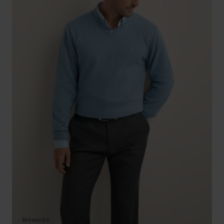
Nowość