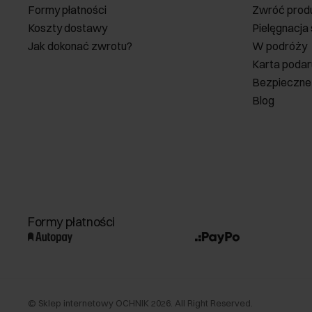
Formy płatności
Zwróć prod
Koszty dostawy
Pielęgnacja
Jak dokonać zwrotu?
W podróży
Karta poda
Bezpieczne
Blog
Formy płatności
©
Sklep internetowy OCHNIK
2026
. All Right Reserved.