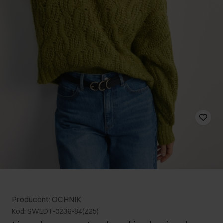
Producent: OCHNIK
Kod: SWEDT-0236-84(Z25)