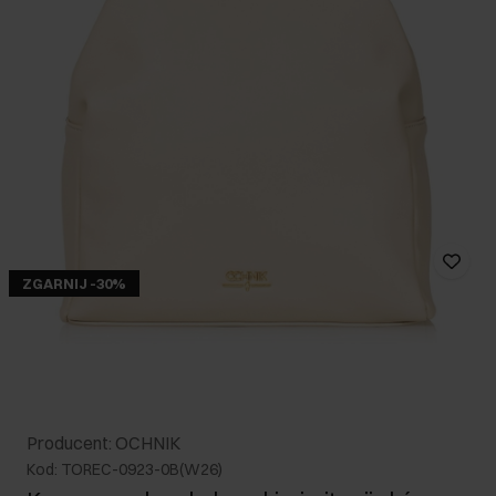
ZGARNIJ -30%
Producent: OCHNIK
Kod: TOREC-0923-0B(W26)