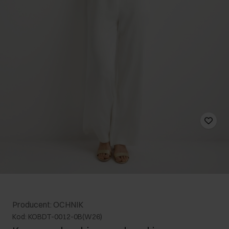
Producent: OCHNIK
Kod: KOBDT-0012-0B(W26)