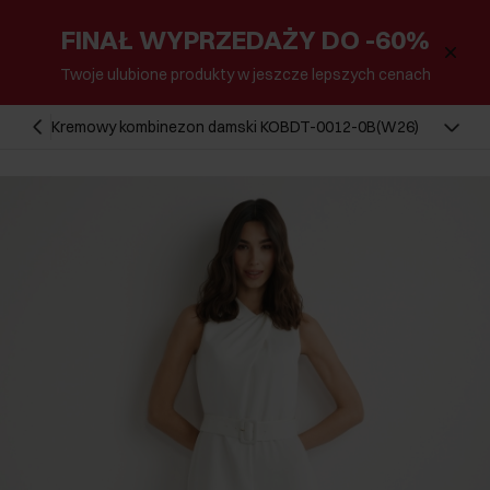
FINAŁ WYPRZEDAŻY DO -60%
Twoje ulubione produkty w jeszcze lepszych cenach
Kremowy kombinezon damski KOBDT-0012-0B(W26)