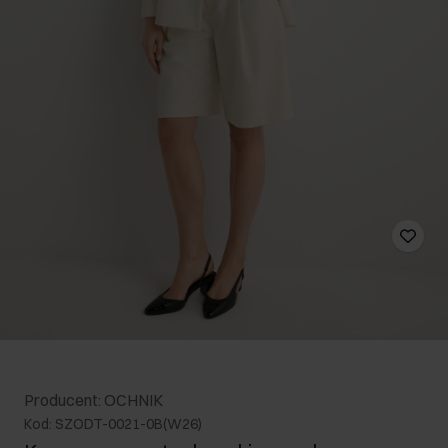
Producent: OCHNIK
Kod: SZODT-0021-0B(W26)