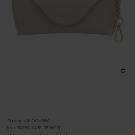
Producent: OCHNIK
Kod: POREC-0435-0B(W26)