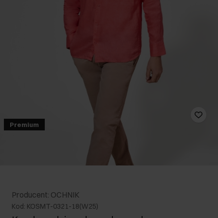
Premium
Producent: OCHNIK
Kod: KOSMT-0321-18(W25)