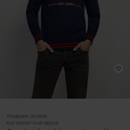
Producent: OCHNIK
Kod: SWEMT-0145-68(Z24)