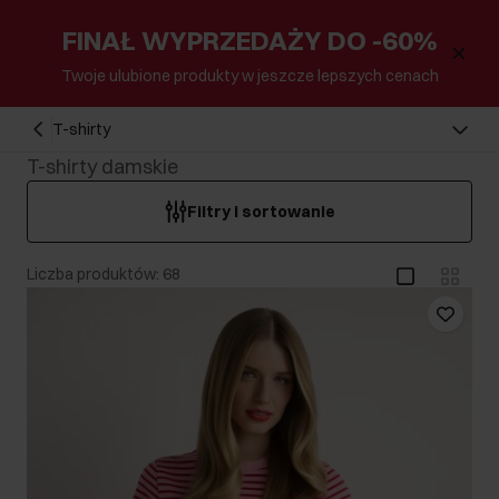
FINAŁ WYPRZEDAŻY DO -60%
Twoje ulubione produkty w jeszcze lepszych cenach
T-shirty
T-shirty damskie
Filtry i sortowanie
Liczba produktów: 68