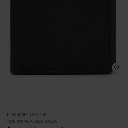
Producent: OCHNIK
Kod: PORMS-0632A-99(Z25)