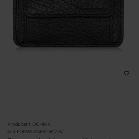
Producent: OCHNIK
Kod: PORMS-0540A-99(Z25)