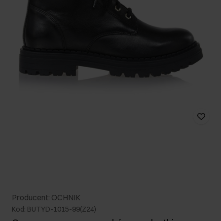
Producent: OCHNIK
Kod: BUTYD-1015-99(Z24)