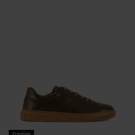
Premium