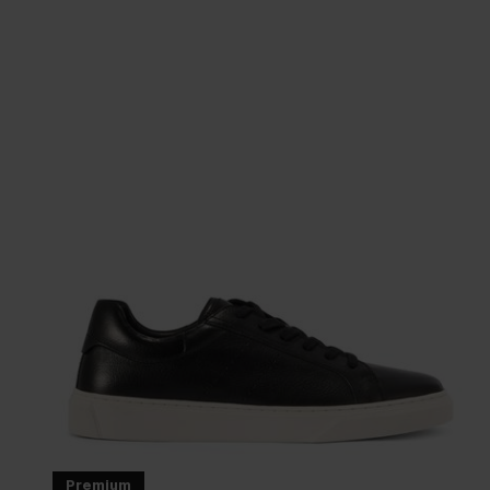
Premium