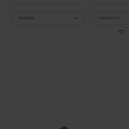
Kolekcja
Cena brutto