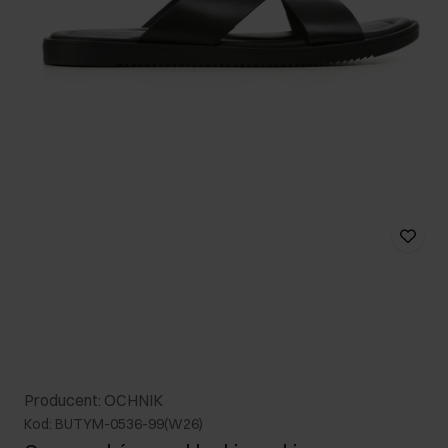
Producent: OCHNIK
Kod: BUTYM-0536-99(W26)