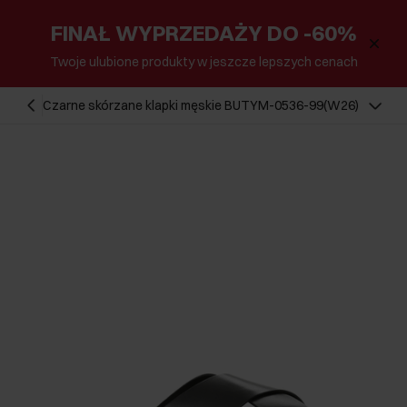
FINAŁ WYPRZEDAŻY DO -60%
Twoje ulubione produkty w jeszcze lepszych cenach
Czarne skórzane klapki męskie BUTYM-0536-99(W26)