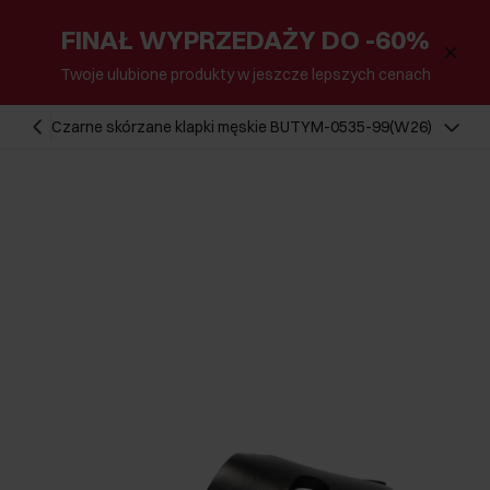
FINAŁ WYPRZEDAŻY DO -60%
Twoje ulubione produkty w jeszcze lepszych cenach
Czarne skórzane klapki męskie BUTYM-0535-99(W26)