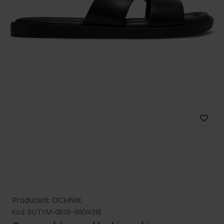
Producent: OCHNIK
Kod: BUTYM-0535-99(W26)