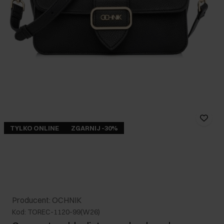
TYLKO ONLINE
ZGARNIJ -30%
Producent: OCHNIK
Kod: TOREC-1120-99(W26)