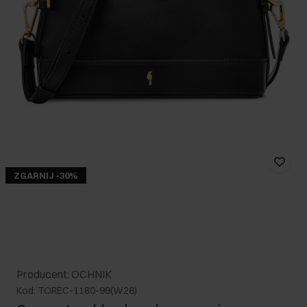
ZGARNIJ -30%
Producent: OCHNIK
Kod: TOREC-1180-99(W26)