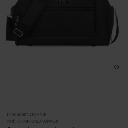
Producent: OCHNIK
Kod: TORMN-0420-99(W26)