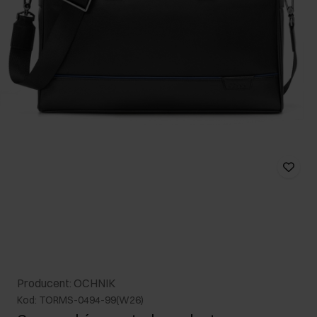
Producent: OCHNIK
Kod: TORMS-0494-99(W26)