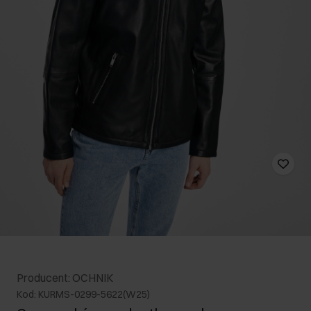
Producent: OCHNIK
Kod: KURMS-0299-5622(W25)