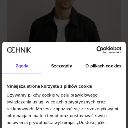
Zgoda
Szczegóły
O plikach cookies
Niniejsza strona korzysta z plików cookie
Używamy plików cookie w celu prawidłowego
świadczenia usług, w celach statystycznych oraz
reklamowych. Możesz zapoznać się ze szczegółowymi
informacjami na ten temat oraz dostosować swoje
ustawienia prywatności wybierając „Dostosuj pliki
Nowość
NEW20