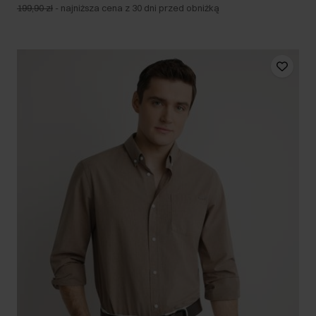
199,90 zł
-
najniższa cena z 30 dni przed obniżką