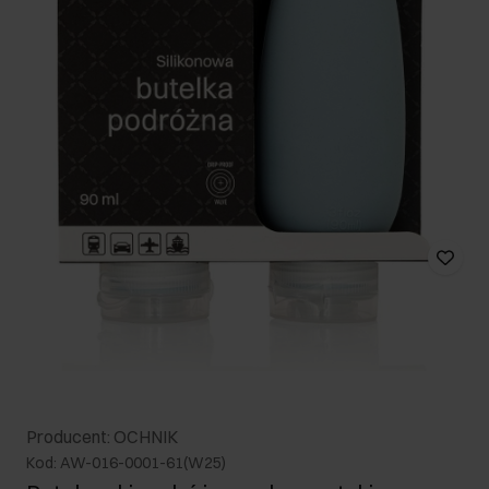
Producent: OCHNIK
Kod: AW-016-0001-61(W25)