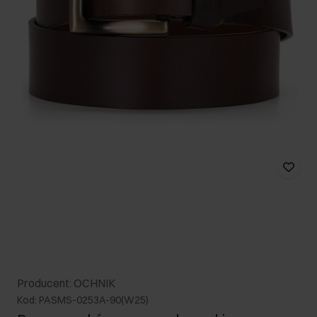
Producent: OCHNIK
Kod: PASMS-0253A-90(W25)