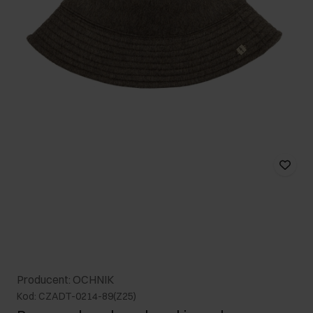
Producent: OCHNIK
Kod: CZADT-0214-89(Z25)