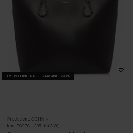
TYLKO ONLINE
ZGARNIJ -30%
Producent: OCHNIK
Kod: TOREC-1235-1H(W26)