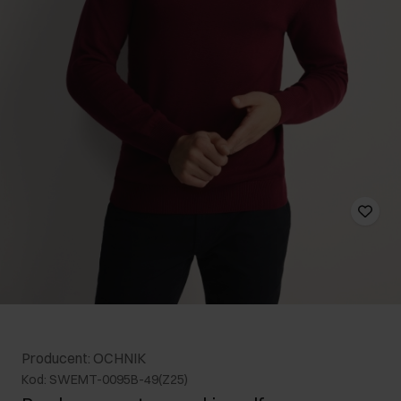
Producent: OCHNIK
Kod: SWEMT-0095B-49(Z25)