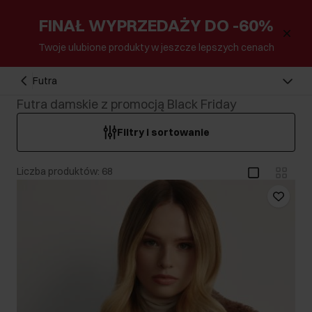
FINAŁ WYPRZEDAŻY DO -60%
Twoje ulubione produkty w jeszcze lepszych cenach
Futra
Futra damskie z promocją Black Friday
Filtry i sortowanie
Liczba produktów: 68