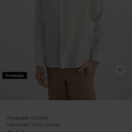
Premium
Producent: OCHNIK
Kod: KOSMT-0337-12(W25)