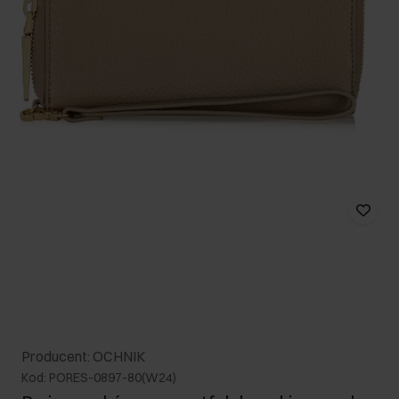
Producent: OCHNIK
Kod: PORES-0897-80(W24)