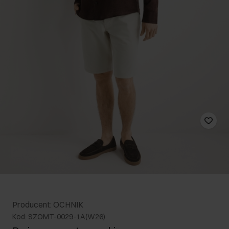
Producent: OCHNIK
Kod: SZOMT-0029-1A(W26)